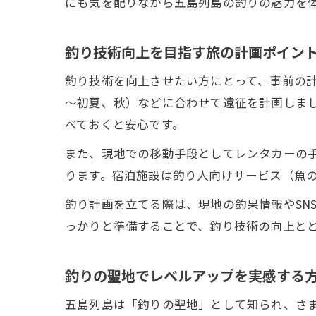
にも気を配りながら五島列島の釣りの魅力を
釣り技術向上を目指す旅の計画ポイン
釣り技術を向上させたい方にとって、事前の
～初夏、秋）などに合わせて遠征を計画しま
べておくと安心です。
また、現地での移動手段としてレンタカーの
ります。宿泊施設は釣り人向けサービス（魚
釣り計画を立てる際は、現地の釣果情報やSN
っかりと準備することで、釣り技術の向上と
釣りの聖地でレベルアップを実感する
五島列島は「釣りの聖地」として知られ、さ