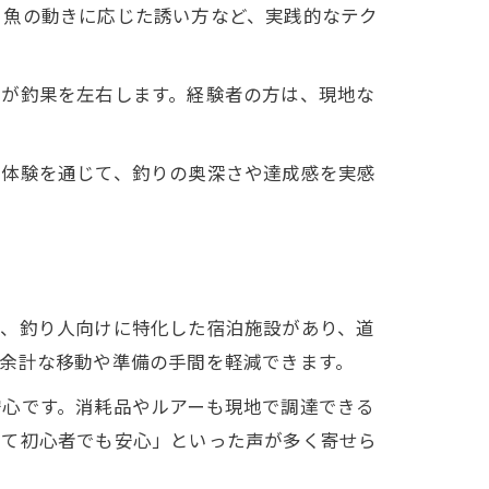
、魚の動きに応じた誘い方など、実践的なテク
ンが釣果を左右します。経験者の方は、現地な
の体験を通じて、釣りの奥深さや達成感を実感
は、釣り人向けに特化した宿泊施設があり、道
余計な移動や準備の手間を軽減できます。
安心です。消耗品やルアーも現地で調達できる
いて初心者でも安心」といった声が多く寄せら