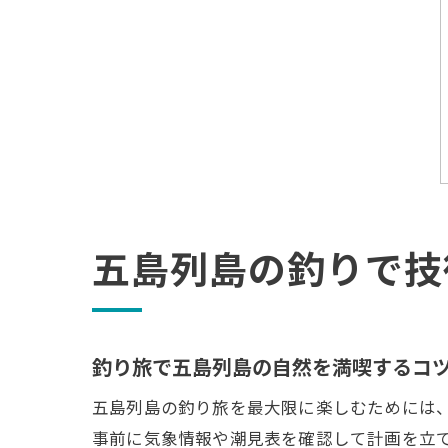
五島列島の釣りで技
釣り旅で五島列島の自然を満喫するコ
五島列島の釣り旅を最大限に楽しむためには
事前に気象情報や潮見表を確認して計画を立