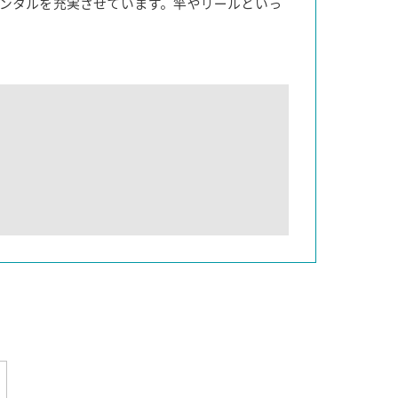
ンタルを充実させています。竿やリールといっ