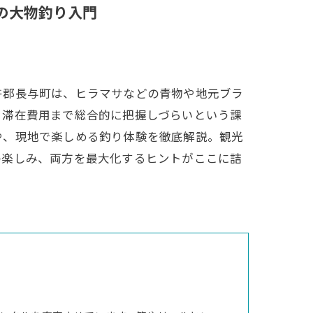
の大物釣り入門
杵郡長与町は、ヒラマサなどの青物や地元ブラ
、滞在費用まで総合的に把握しづらいという課
や、現地で楽しめる釣り体験を徹底解説。観光
の楽しみ、両方を最大化するヒントがここに詰