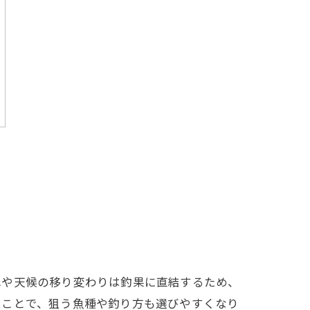
れや天候の移り変わりは釣果に直結するため、
ることで、狙う魚種や釣り方も選びやすくなり