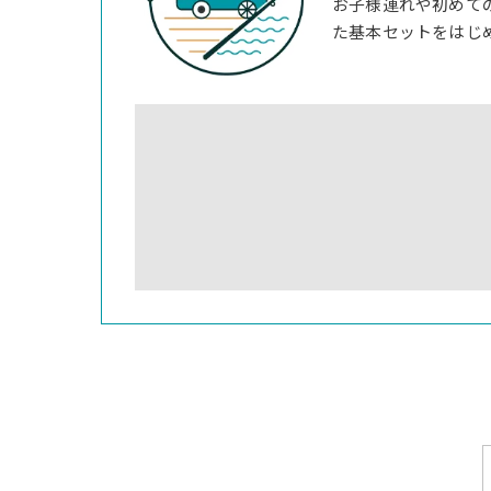
お子様連れや初めて
た基本セットをはじ