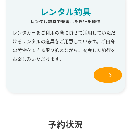
レンタル釣具
レンタル釣具で充実した旅行を提供
レンタカーをご利用の際に併せて活用していただ
けるレンタルの道具をご用意しています。ご自身
の荷物をできる限り抑えながら、充実した旅行を
お楽しみいただけます。
→
予約状況