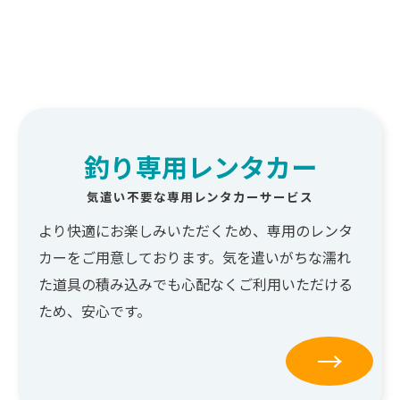
釣り専用レンタカー
気遣い不要な専用レンタカーサービス
より快適にお楽しみいただくため、専用のレンタ
カーをご用意しております。気を遣いがちな濡れ
た道具の積み込みでも心配なくご利用いただける
ため、安心です。
→