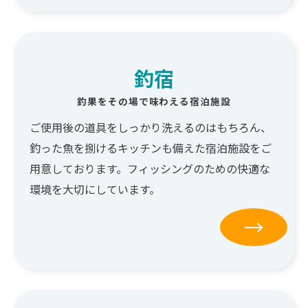
釣宿
釣果をその場で味わえる宿泊施設
ご使用後の道具をしっかり洗えるのはもちろん、
釣った魚を捌けるキッチンも備えた宿泊施設をご
用意しております。フィッシングのための快適な
環境を大切にしています。
→