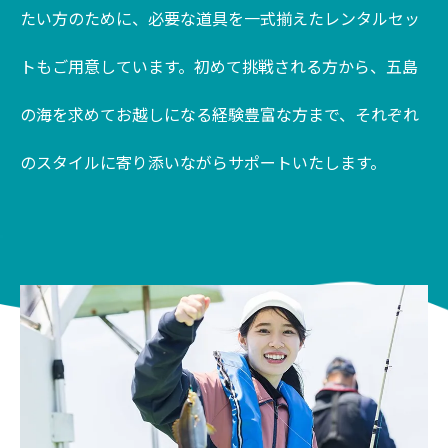
たい方のために、必要な道具を一式揃えたレンタルセッ
トもご用意しています。初めて挑戦される方から、五島
の海を求めてお越しになる経験豊富な方まで、それぞれ
のスタイルに寄り添いながらサポートいたします。