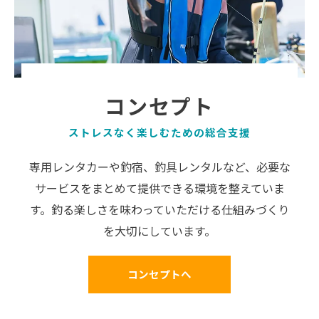
コンセプト
ストレスなく楽しむための総合支援
専用レンタカーや釣宿、釣具レンタルなど、必要な
サービスをまとめて提供できる環境を整えていま
す。釣る楽しさを味わっていただける仕組みづくり
を大切にしています。
コンセプトへ