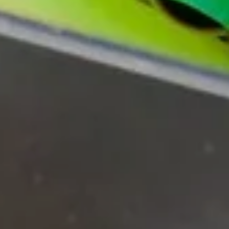
お問い合わせはこちら