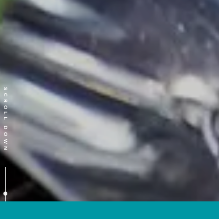
SCROLL DOWN