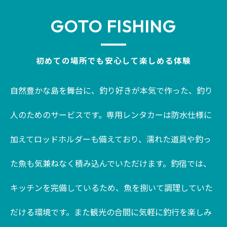
GOTO FISHING
初めての場所でも安心して楽しめる体験
自然豊かな島を舞台に、釣り好きが本気で作った、釣り
人のためのサービスです。専用レンタカーは防水仕様に
加えてロッドホルダーも備えており、濡れた道具や釣っ
た魚も気兼ねなく積み込んでいただけます。釣宿では、
キッチンを完備しているため、魚を捌いて調理していた
だける環境です。また観光の合間に気軽に釣行を楽しみ