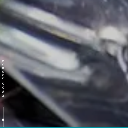
SCROLL DOWN