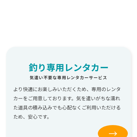
釣り専用レンタカー
気遣い不要な専用レンタカーサービス
より快適にお楽しみいただくため、専用のレンタ
カーをご用意しております。気を遣いがちな濡れ
た道具の積み込みでも心配なくご利用いただける
ため、安心です。
→