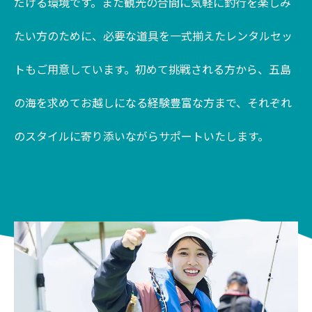
だける環境です。また観光の合間に気軽に釣行を楽しみ
たい方のために、必要な道具を一式揃えたレンタルセッ
トもご用意しています。初めて挑戦される方から、五島
の海を求めてお越しになる経験豊富な方まで、それぞれ
のスタイルに寄り添いながらサポートいたします。