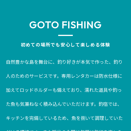
GOTO FISHING
初めての場所でも安心して楽しめる体験
自然豊かな島を舞台に、釣り好きが本気で作った、釣り
人のためのサービスです。専用レンタカーは防水仕様に
加えてロッドホルダーも備えており、濡れた道具や釣っ
た魚も気兼ねなく積み込んでいただけます。釣宿では、
キッチンを完備しているため、魚を捌いて調理していた