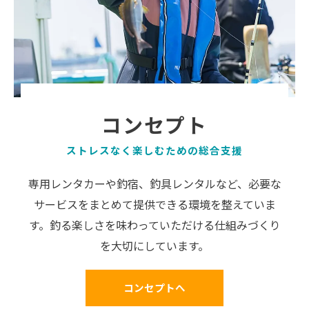
コンセプト
ストレスなく楽しむための総合支援
専用レンタカーや釣宿、釣具レンタルなど、必要な
サービスをまとめて提供できる環境を整えていま
す。釣る楽しさを味わっていただける仕組みづくり
を大切にしています。
コンセプトへ