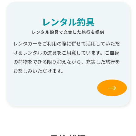
レンタル釣具
レンタル釣具で充実した旅行を提供
レンタカーをご利用の際に併せて活用していただ
けるレンタルの道具をご用意しています。ご自身
の荷物をできる限り抑えながら、充実した旅行を
お楽しみいただけます。
→