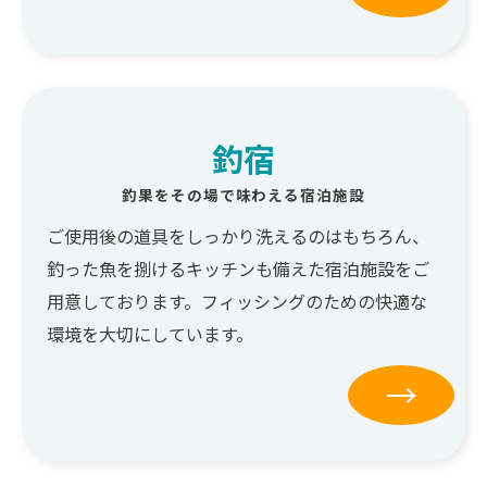
釣宿
釣果をその場で味わえる宿泊施設
ご使用後の道具をしっかり洗えるのはもちろん、
釣った魚を捌けるキッチンも備えた宿泊施設をご
用意しております。フィッシングのための快適な
環境を大切にしています。
→