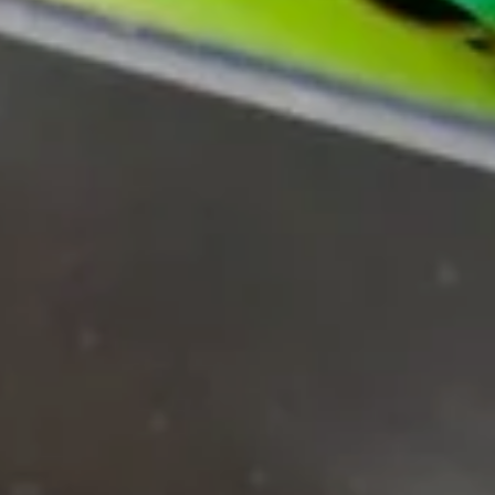
お問い合わせはこちら