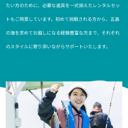
たい方のために、必要な道具を一式揃えたレンタルセッ
トもご用意しています。初めて挑戦される方から、五島
の海を求めてお越しになる経験豊富な方まで、それぞれ
のスタイルに寄り添いながらサポートいたします。