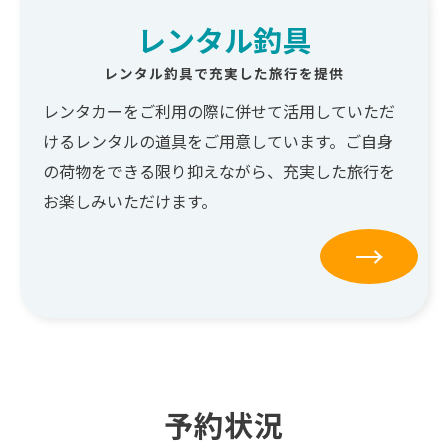
レンタル釣具
レンタル釣具で充実した旅行を提供
レンタカーをご利用の際に併せて活用していただ
けるレンタルの道具をご用意しています。ご自身
の荷物をできる限り抑えながら、充実した旅行を
お楽しみいただけます。
→
予約状況