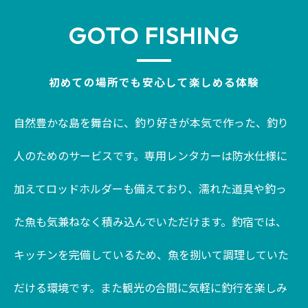
GOTO FISHING
初めての場所でも安心して楽しめる体験
自然豊かな島を舞台に、釣り好きが本気で作った、釣り
人のためのサービスです。専用レンタカーは防水仕様に
加えてロッドホルダーも備えており、濡れた道具や釣っ
た魚も気兼ねなく積み込んでいただけます。釣宿では、
キッチンを完備しているため、魚を捌いて調理していた
だける環境です。また観光の合間に気軽に釣行を楽しみ