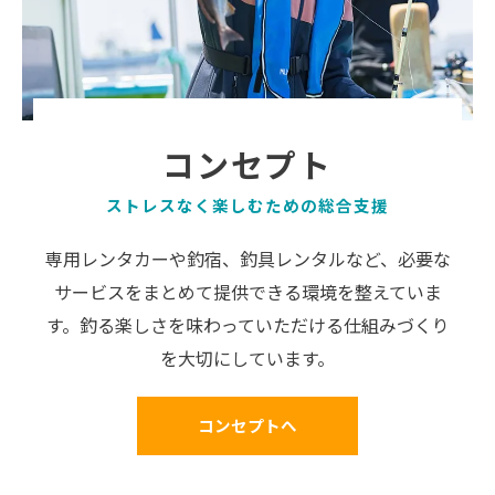
コンセプト
ストレスなく楽しむための総合支援
専用レンタカーや釣宿、釣具レンタルなど、必要な
サービスをまとめて提供できる環境を整えていま
す。釣る楽しさを味わっていただける仕組みづくり
を大切にしています。
コンセプトへ