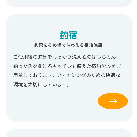
釣宿
釣果をその場で味わえる宿泊施設
ご使用後の道具をしっかり洗えるのはもちろん、
釣った魚を捌けるキッチンも備えた宿泊施設をご
用意しております。フィッシングのための快適な
環境を大切にしています。
→