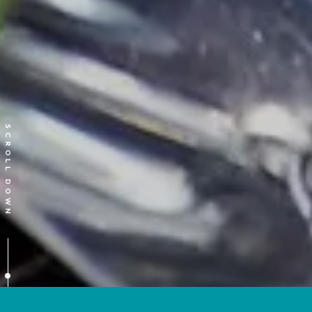
SCROLL DOWN