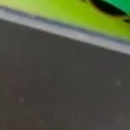
お問い合わせはこちら