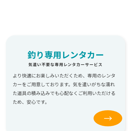
釣り専用レンタカー
気遣い不要な専用レンタカーサービス
より快適にお楽しみいただくため、専用のレンタ
カーをご用意しております。気を遣いがちな濡れ
た道具の積み込みでも心配なくご利用いただける
ため、安心です。
→