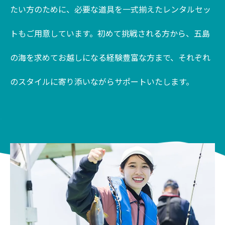
たい方のために、必要な道具を一式揃えたレンタルセッ
トもご用意しています。初めて挑戦される方から、五島
の海を求めてお越しになる経験豊富な方まで、それぞれ
のスタイルに寄り添いながらサポートいたします。