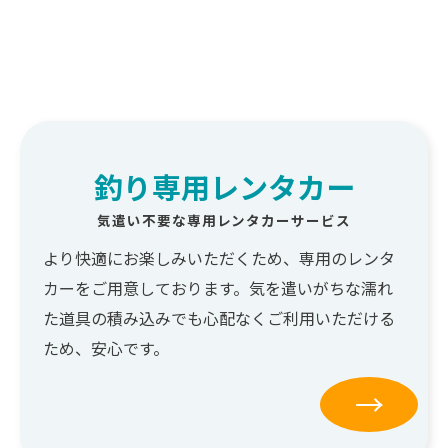
釣り専用レンタカー
気遣い不要な専用レンタカーサービス
より快適にお楽しみいただくため、専用のレンタ
カーをご用意しております。気を遣いがちな濡れ
た道具の積み込みでも心配なくご利用いただける
ため、安心です。
→