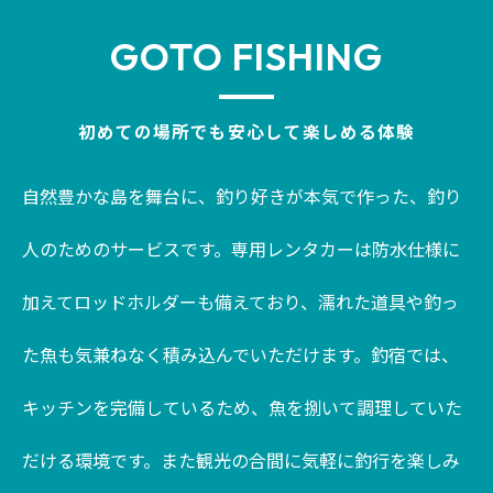
GOTO FISHING
初めての場所でも安心して楽しめる体験
自然豊かな島を舞台に、釣り好きが本気で作った、釣り
人のためのサービスです。専用レンタカーは防水仕様に
加えてロッドホルダーも備えており、濡れた道具や釣っ
た魚も気兼ねなく積み込んでいただけます。釣宿では、
キッチンを完備しているため、魚を捌いて調理していた
だける環境です。また観光の合間に気軽に釣行を楽しみ