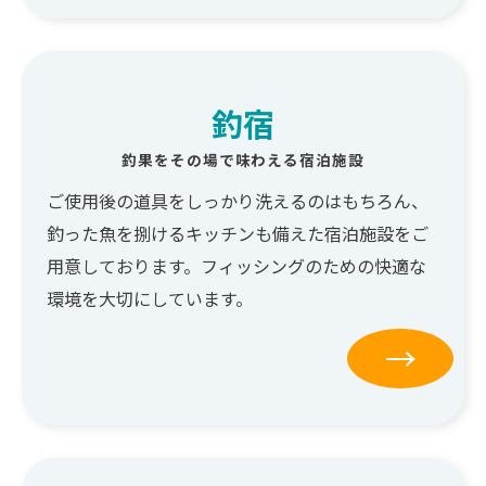
釣宿
釣果をその場で味わえる宿泊施設
ご使用後の道具をしっかり洗えるのはもちろん、
釣った魚を捌けるキッチンも備えた宿泊施設をご
用意しております。フィッシングのための快適な
環境を大切にしています。
→