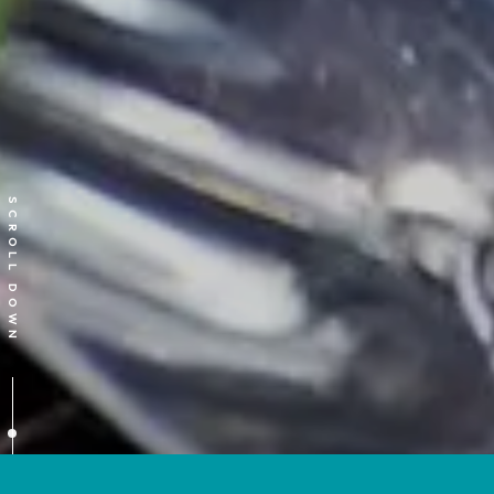
SCROLL DOWN