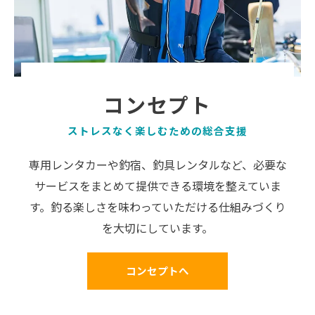
コンセプト
ストレスなく楽しむための総合支援
専用レンタカーや釣宿、釣具レンタルなど、必要な
サービスをまとめて提供できる環境を整えていま
す。釣る楽しさを味わっていただける仕組みづくり
を大切にしています。
コンセプトへ