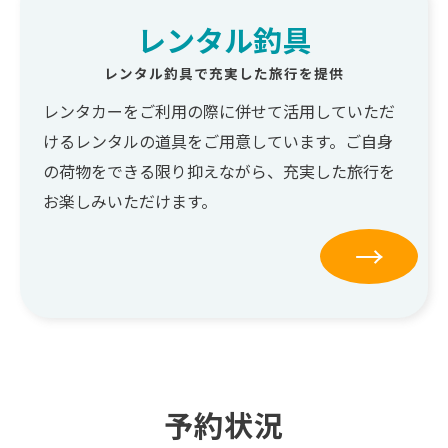
レンタル釣具
レンタル釣具で充実した旅行を提供
レンタカーをご利用の際に併せて活用していただ
けるレンタルの道具をご用意しています。ご自身
の荷物をできる限り抑えながら、充実した旅行を
お楽しみいただけます。
→
予約状況