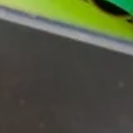
お問い合わせはこちら